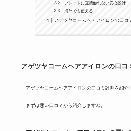
プレートに直接触れない安心設計
海外でも使える
アゲツヤコームヘアアイロンの口コ
アゲツヤコームヘアアイロンの口コ
アゲツヤコームヘアアイロンの口コミ評判を紹介
まずは悪い口コミから紹介しますね。