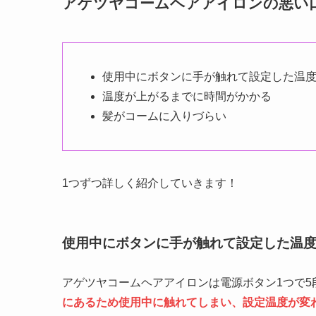
アゲツヤコームヘアアイロンの悪い
使用中にボタンに手が触れて設定した温
温度が上がるまでに時間がかかる
髪がコームに入りづらい
1つずつ詳しく紹介していきます！
使用中にボタンに手が触れて設定した温
アゲツヤコームヘアアイロンは電源ボタン1つで5
にあるため使用中に触れてしまい、設定温度が変