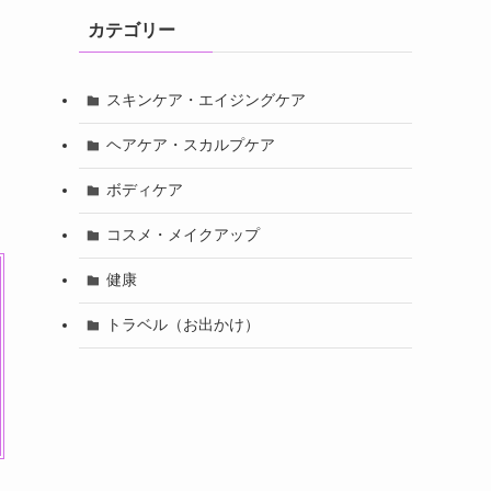
カテゴリー
スキンケア・エイジングケア
ヘアケア・スカルプケア
ボディケア
コスメ・メイクアップ
健康
トラベル（お出かけ）