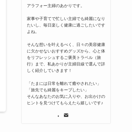
アラフォー主婦のあかりです。
家事や子育てで忙しい主婦でも綺麗になり
たいし、毎日楽しく健康に過ごしたいです
よね。
そんな想いを叶えるべく、日々の美容健康
に欠かせないおすすめグッズから、心と体
をリフレッシュするご褒美トラベル（旅
行）まで、私あかりが主婦目線で選んで詳
しく紹介していきます！
「たまには日常を離れて癒やされたい」
「旅先でも綺麗をキープしたい」
そんなあなたのお気に入りや、お出かけの
ヒントを見つけてもらえたら嬉しいです♪