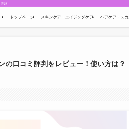
褒美旅
トップページ
スキンケア・エイジングケア
ヘアケア・スカ
ンの口コミ評判をレビュー！使い方は？