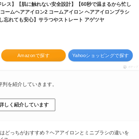
ジレス】【肌に触れない安全設計】【60秒で温まるから忙し
コームヘアアイロン2 コームアイロン ヘアアイロンブラシ
消し忘れても安心】サラつやストレート アゲツヤ
Amazonで探す
Yahooショッピングで探す
ポチップ
評判を紹介していきます。
詳しく紹介しています
シはどっちがおすすめ？ヘアアイロンとミニブラシの違いを