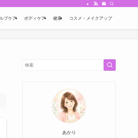
ルプケア
ボディケア
健康
コスメ・メイクアップ
あかり