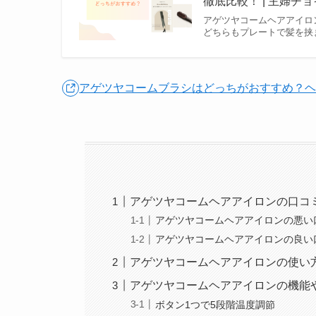
徹底比較！ | 主婦チ
アゲツヤコームヘアアイロ
どちらもプレートで髪を挟
アゲツヤコームブラシはどっちがおすすめ？ヘ
アゲツヤコームヘアアイロンの口コ
アゲツヤコームヘアアイロンの悪い
アゲツヤコームヘアアイロンの良い
アゲツヤコームヘアアイロンの使い
アゲツヤコームヘアアイロンの機能
ボタン1つで5段階温度調節