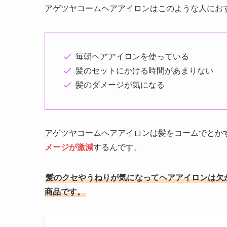
アゲツヤコームヘアアイロンはこのような人にお
毎朝ヘアアイロンを使っている
髪のセットにかける時間があまりない
髪のダメージが気になる
アゲツヤコームヘアアイロンは髪をコームでとか
メージが激減
するんです。
髪のクセやうねりが気になってヘアアイロンは欠
商品です。