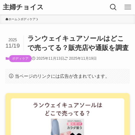
主婦チョイス
ホーム
ボディケア
ランウェイキュアソールはどこ
2025
11/19
で売ってる？販売店や通販を調査
2025年11月13日
2025年11月19日
ボディケア
当ページのリンクには広告が含まれています。