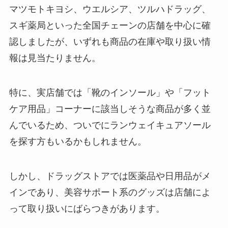
マツモトキヨシ、ウエルシア、ツルハドラッグ、
スギ薬局といった全国チェーンの店舗を中心に確
認しましたが、いずれも商品の在庫や取り扱い情
報は見当たりません。
特に、実店舗では「靴のインソール」や「フット
ケア用品」コーナーに該当しそうな商品が多く並
んでいるため、ついでにランウェイキュアソール
を探す方もいるかもしれません。
しかし、ドラッグストアでは医薬品や日用品がメ
インであり、美容サポート系のグッズは店舗によ
って取り扱いにばらつきがあります。