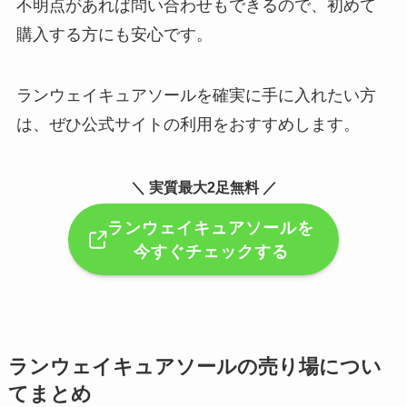
不明点があれば問い合わせもできるので、初めて
購入する方にも安心です。
ランウェイキュアソールを確実に手に入れたい方
は、ぜひ公式サイトの利用をおすすめします。
＼ 実質最大2足無料 ／
ランウェイキュアソールを
今すぐチェックする
ランウェイキュアソールの売り場につい
てまとめ