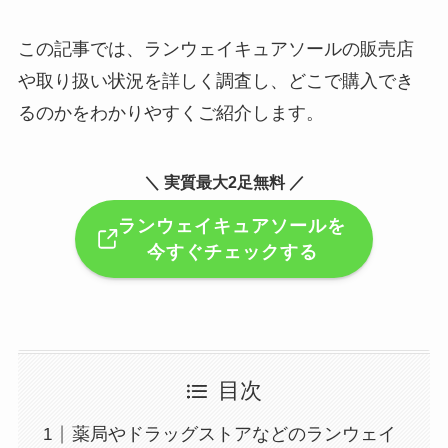
この記事では、ランウェイキュアソールの販売店
や取り扱い状況を詳しく調査し、どこで購入でき
るのかをわかりやすくご紹介します。
＼ 実質最大2足無料 ／
ランウェイキュアソールを
今すぐチェックする
目次
薬局やドラッグストアなどのランウェイ