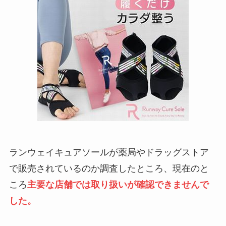
ランウェイキュアソールが薬局やドラッグストア
で販売されているのか調査したところ、現在のと
ころ
主要な店舗では取り扱いが確認できませんで
した。