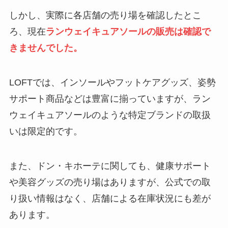
しかし、実際に各店舗の売り場を確認したとこ
ろ、現在
ランウェイキュアソールの販売は確認で
きませんでした。
LOFTでは、インソールやフットケアグッズ、姿勢
サポート商品などは豊富に揃っていますが、ラン
ウェイキュアソールのような特定ブランドの取扱
いは限定的です。
また、ドン・キホーテに関しても、健康サポート
や美容グッズの売り場はありますが、公式での取
り扱い情報はなく、店舗による在庫状況にも差が
あります。