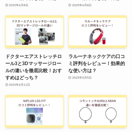
2025年4月8日
2025年4月9日
ドクターエアストレッチロ
ラルーナネックケアの口コ
ール3と3Dマッサージロー
ミ評判をレビュー！効果的
ルの違いを徹底比較！おす
な使い方は？
すめはどっち？
2025年5月5日
2025年4月11日