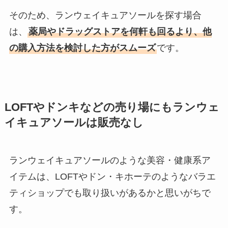
そのため、ランウェイキュアソールを探す場合
は、
薬局やドラッグストアを何軒も回るより、他
の購入方法を検討した方がスムーズ
です。
LOFTやドンキなどの売り場にもランウェ
イキュアソールは販売なし
ランウェイキュアソールのような美容・健康系ア
イテムは、LOFTやドン・キホーテのようなバラエ
ティショップでも取り扱いがあるかと思いがちで
す。