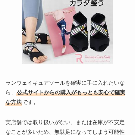
ランウェイキュアソールを確実に手に入れたいな
ら、
公式サイトからの購入がもっとも安心で確実
な方法
です。
実店舗では取り扱いがない、または在庫が不安定
なことが多いため、無駄足になってしまう可能性