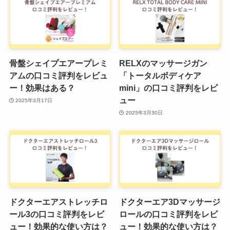
骨盤シェイプエアープレミ
RELXのマッサージガン
アムの口コミ評判をレビュ
「トータルボディケア
ー！効果はある？
mini」の口コミ評判をレビ
ュー
2025年3月17日
2025年3月30日
ドクターエアストレッチロ
ドクターエア3Dマッサージ
ール3の口コミ評判をレビ
ロールの口コミ評判をレビ
ュー！効果的な使い方は？
ュー！効果的な使い方は？