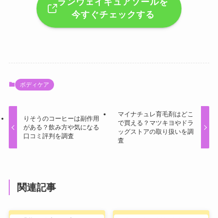
ランウェイキュアソールを
今すぐチェックする
ボディケア
マイナチュレ育毛剤はどこ
りそうのコーヒーは副作用
で買える？マツキヨやドラ
がある？飲み方や気になる
ッグストアの取り扱いを調
口コミ評判を調査
査
関連記事