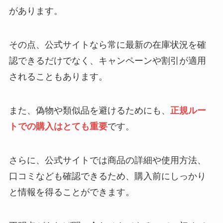
があります。
その点、公式サイトなら常に最新の在庫状況を確
認できるだけでなく、キャンペーンや割引が適用
されることもあります。
また、偽物や類似品を避けるためにも、
正規ルー
トでの購入はとても重要
です。
さらに、公式サイトでは商品の詳細や使用方法、
口コミなども確認できるため、購入前にしっかり
と情報を得ることができます。