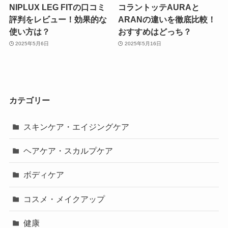
NIPLUX LEG FITの口コミ
コラントッテAURAと
評判をレビュー！効果的な
ARANの違いを徹底比較！
使い方は？
おすすめはどっち？
2025年5月6日
2025年5月16日
カテゴリー
スキンケア・エイジングケア
ヘアケア・スカルプケア
ボディケア
コスメ・メイクアップ
健康