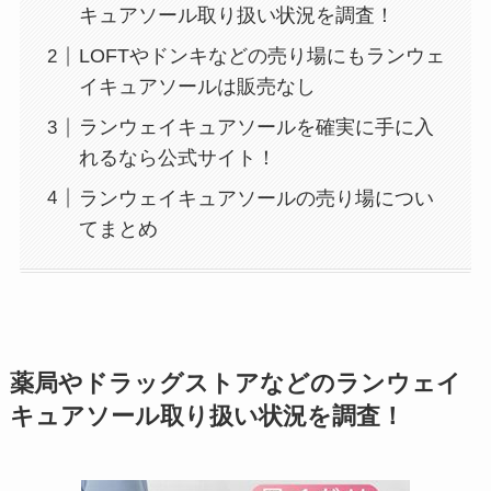
キュアソール取り扱い状況を調査！
LOFTやドンキなどの売り場にもランウェ
イキュアソールは販売なし
ランウェイキュアソールを確実に手に入
れるなら公式サイト！
ランウェイキュアソールの売り場につい
てまとめ
薬局やドラッグストアなどのランウェイ
キュアソール取り扱い状況を調査！