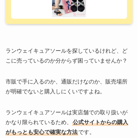
ランウェイキュアソールを探しているけれど、ど
こに売っているのか分からず困っていませんか？
市販で手に入るのか、通販だけなのか、販売場所
が明確でないと購入しにくいですよね。
ランウェイキュアソールは実店舗での取り扱いが
かなり限られているため、
公式サイトからの購入
がもっとも安心で確実な方法
です。