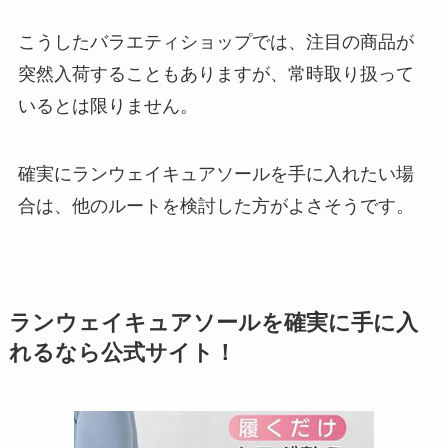
こうしたバラエティショップでは、注目の商品が
突然入荷することもありますが、常時取り扱って
いるとは限りません。
確実にランウェイキュアソールを手に入れたい場
合は、他のルートを検討した方がよさそうです。
ランウェイキュアソールを確実に手に入
れるなら公式サイト！