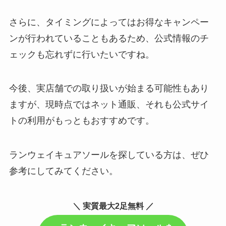
さらに、タイミングによってはお得なキャンペー
ンが行われていることもあるため、公式情報のチ
ェックも忘れずに行いたいですね。
今後、実店舗での取り扱いが始まる可能性もあり
ますが、現時点ではネット通販、それも公式サイ
トの利用がもっともおすすめです。
ランウェイキュアソールを探している方は、ぜひ
参考にしてみてください。
＼ 実質最大2足無料 ／