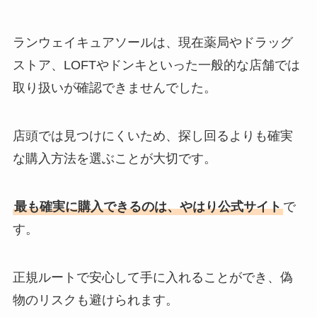
ランウェイキュアソールは、現在薬局やドラッグ
ストア、LOFTやドンキといった一般的な店舗では
取り扱いが確認できませんでした。
店頭では見つけにくいため、探し回るよりも確実
な購入方法を選ぶことが大切です。
最も確実に購入できるのは、やはり公式サイト
で
す。
正規ルートで安心して手に入れることができ、偽
物のリスクも避けられます。